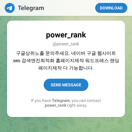
DOWNLOAD
power_rank
@power_rank
구글상위노출 문의주세요. 네이버 구글 웹사이트
seo 검색엔진최적화 홈페이지제작 워드프레스 랜딩
페이지제작 다 가능합니다.
SEND MESSAGE
If you have
Telegram
, you can contact
power_rank
right away.